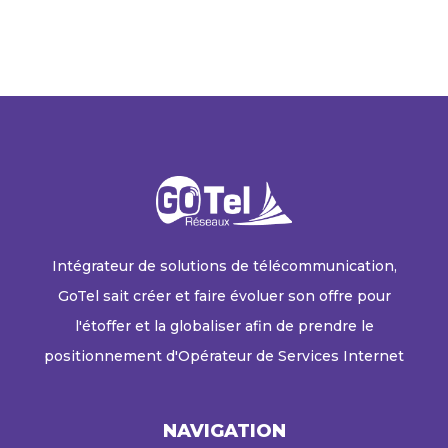
Intégrateur de solutions de télécommunication,
GoTel sait créer et faire évoluer son offre pour
l'étoffer et la globaliser afin de prendre le
positionnement d'Opérateur de Services Internet
NAVIGATION