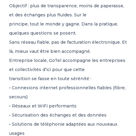
Objectif : plus de transparence, moins de paperasse,
et des échanges plus fluides. Sur le
principe, tout le monde y gagne. Dans la pratique,
quelques questions se posent.
Sans réseau fiable, pas de facturation électronique. Et
là, mieux vaut être bien accompagné.
Entreprise locale, GoTel accompagne les entreprises
et collectivités d’ici pour que cette
transition se fasse en toute sérénité :
• Connexions internet professionnelles fiables (fibre,
secours)
• Réseaux et WiFi performants
• Sécurisation des échanges et des données
• Solutions de téléphonie adaptées aux nouveaux
usages