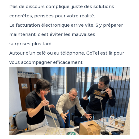
Pas de discours compliqué, juste des solutions
concrètes, pensées pour votre réalité.
La facturation électronique arrive vite. S’y préparer
maintenant, c’est éviter les mauvaises
surprises plus tard.
Autour d’un café ou au téléphone, GoTel est là pour
vous accompagner efficacement.