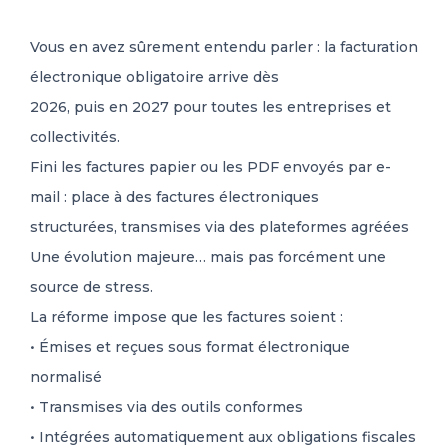
Vous en avez sûrement entendu parler : la facturation
électronique obligatoire arrive dès
2026, puis en 2027 pour toutes les entreprises et
collectivités.
Fini les factures papier ou les PDF envoyés par e-
mail : place à des factures électroniques
structurées, transmises via des plateformes agréées
Une évolution majeure… mais pas forcément une
source de stress.
La réforme impose que les factures soient :
• Émises et reçues sous format électronique
normalisé
• Transmises via des outils conformes
• Intégrées automatiquement aux obligations fiscales