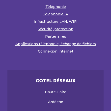
Téléphonie
Téléphonie IP
Infrastructure LAN, WIFI
Sécurité, protection
Partenaires
Applications téléphonie, échange de fichiers
Connexion internet
GOTEL RÉSEAUX
Haute-Loire
Ardèche